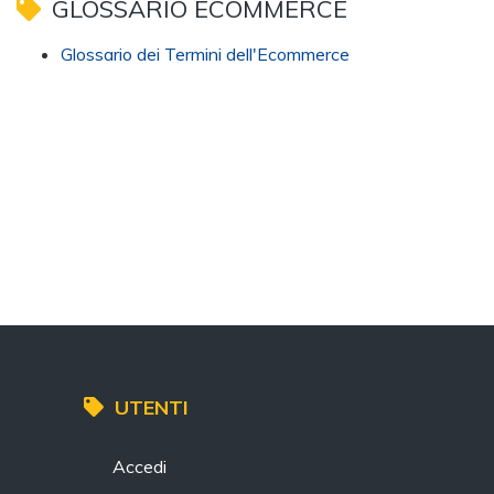
GLOSSARIO ECOMMERCE
Glossario dei Termini dell'Ecommerce
UTENTI
Accedi