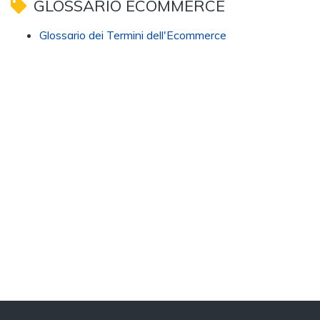
GLOSSARIO ECOMMERCE
Glossario dei Termini dell'Ecommerce