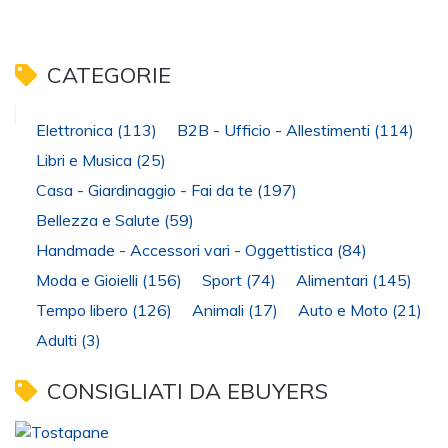
CATEGORIE
Elettronica
(113)
B2B - Ufficio - Allestimenti
(114)
Libri e Musica
(25)
Casa - Giardinaggio - Fai da te
(197)
Bellezza e Salute
(59)
Handmade - Accessori vari - Oggettistica
(84)
Moda e Gioielli
(156)
Sport
(74)
Alimentari
(145)
Tempo libero
(126)
Animali
(17)
Auto e Moto
(21)
Adulti
(3)
CONSIGLIATI DA EBUYERS