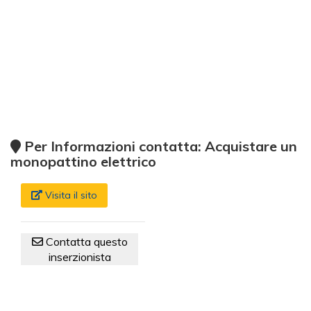
Per Informazioni contatta: Acquistare un
monopattino elettrico
Visita il sito
Contatta questo
inserzionista