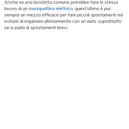
Anche se una bicicletta comune potrebbe fare lo stesso
lavoro di un
monopattino elettrico
, quest’ultimo è pur
sempre un mezzo efficace per fare piccoli spostamenti ed
evitare di inquinare ulteriormente con un auto, soprattutto
se si parla di spostamenti brevi.