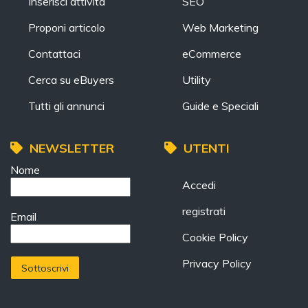
Inserisci attività
SEO
Proponi articolo
Web Marketing
Contattaci
eCommerce
Cerca su eBuyers
Utility
Tutti gli annunci
Guide e Speciali
NEWSLETTER
UTENTI
Nome
Accedi
registrati
Email
Cookie Policy
Privacy Policy