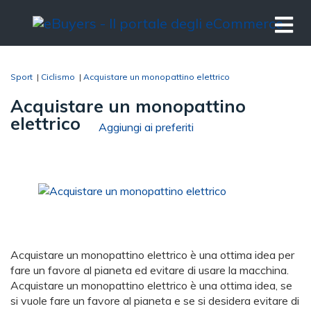
Sport
|
Ciclismo
|
Acquistare un monopattino elettrico
Acquistare un monopattino
elettrico
Aggiungi ai preferiti
Acquistare un monopattino elettrico è una ottima idea per
fare un favore al pianeta ed evitare di usare la macchina.
Acquistare un monopattino elettrico è una ottima idea, se
si vuole fare un favore al pianeta e se si desidera evitare di