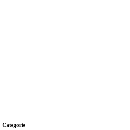
Categorie