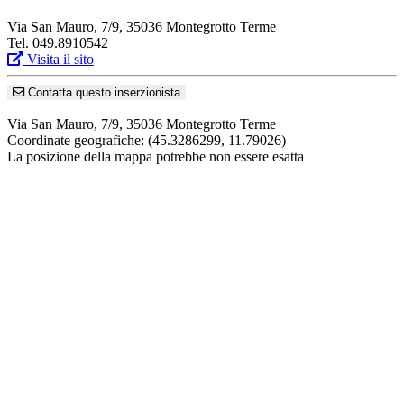
Via San Mauro, 7/9, 35036 Montegrotto Terme
Tel. 049.8910542
Visita il sito
Contatta questo inserzionista
Via San Mauro, 7/9, 35036 Montegrotto Terme
Coordinate geografiche:
(45.3286299, 11.79026)
La posizione della mappa potrebbe non essere esatta