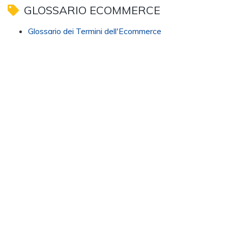
GLOSSARIO ECOMMERCE
Glossario dei Termini dell'Ecommerce