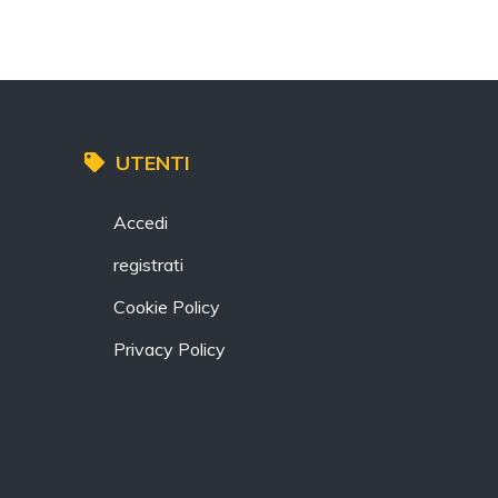
UTENTI
Accedi
registrati
Cookie Policy
Privacy Policy